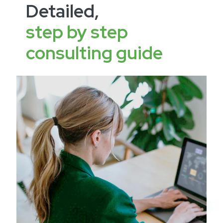
Detailed,
step by step
consulting guide