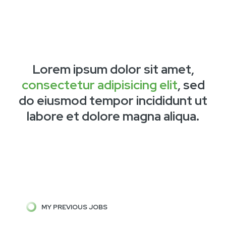
Lorem ipsum dolor sit amet,
consectetur adipisicing elit
, sed
do eiusmod tempor incididunt ut
labore et dolore magna aliqua.
MY PREVIOUS JOBS