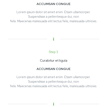
ACCUMSAN CONGUE
Lorem ipsum dolor sit amet enim. Etiam ullamcorper.
Suspendisse a pellentesque dui, non
felis. Maecenas malesuada elit lectus felis, malesuada ultricies.
Step 3
Curabitur et ligula
ACCUMSAN CONGUE
Lorem ipsum dolor sit amet enim. Etiam ullamcorper.
Suspendisse a pellentesque dui, non
felis. Maecenas malesuada elit lectus felis, malesuada ultricies.