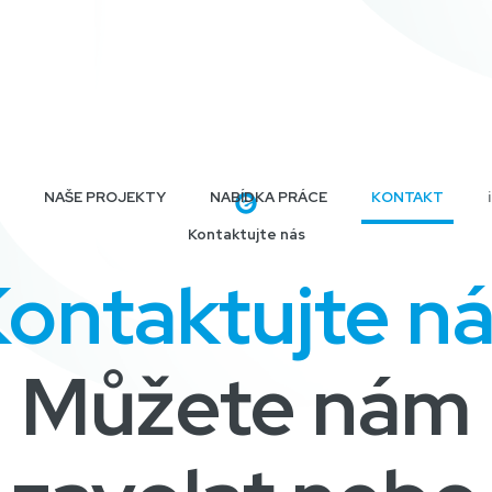
NAŠE PROJEKTY
NABÍDKA PRÁCE
KONTAKT
Kontaktujte nás
ontaktujte n
Můžete nám