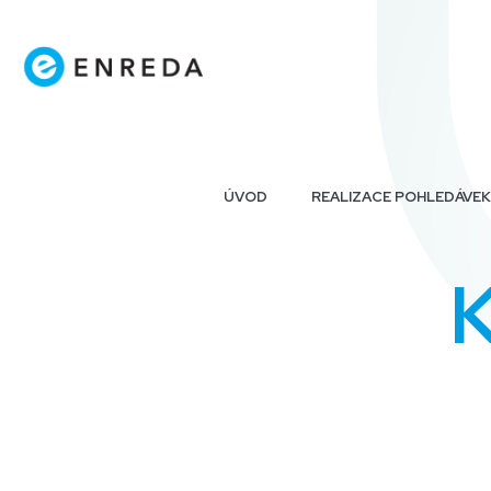
ÚVOD
REALIZACE POHLEDÁVEK
K