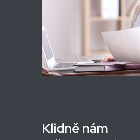
Klidně nám